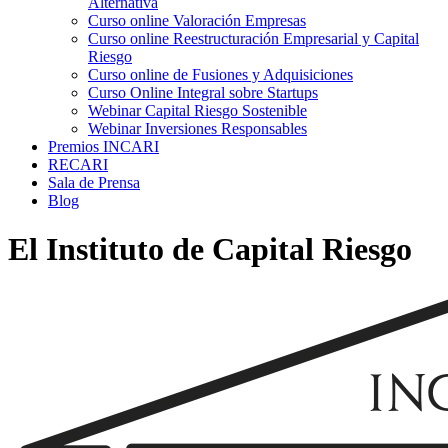
Alternativa
Curso online Valoración Empresas
Curso online Reestructuración Empresarial y Capital
Riesgo
Curso online de Fusiones y Adquisiciones
Curso Online Integral sobre Startups
Webinar Capital Riesgo Sostenible
Webinar Inversiones Responsables
Premios INCARI
RECARI
Sala de Prensa
Blog
El Instituto de Capital Riesgo